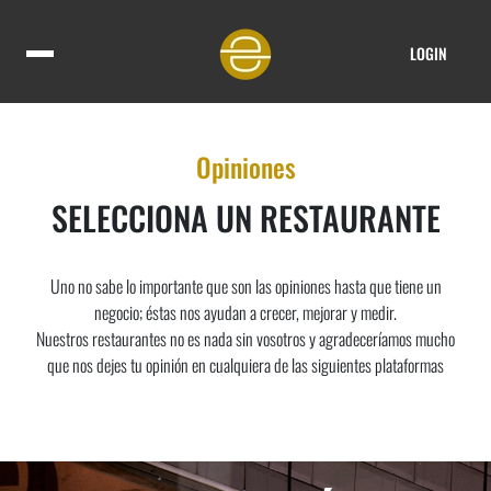
LOGIN
Opiniones
SELECCIONA UN RESTAURANTE
Uno no sabe lo importante que son las opiniones hasta que tiene un
negocio; éstas nos ayudan a crecer, mejorar y medir.
Nuestros restaurantes no es nada sin vosotros y agradeceríamos mucho
que nos dejes tu opinión en cualquiera de las siguientes plataformas